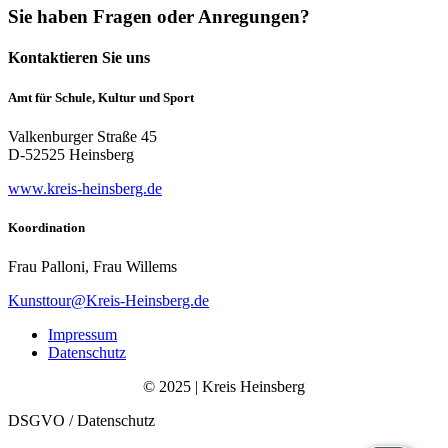
Sie haben Fragen oder Anregungen?
Kontaktieren Sie uns
Amt für Schule, Kultur und Sport
Valkenburger Straße 45
D-52525 Heinsberg
www.kreis-heinsberg.de
Koordination
Frau Palloni, Frau Willems
Kunsttour@Kreis-Heinsberg.de
Impressum
Datenschutz
© 2025 | Kreis Heinsberg
DSGVO / Datenschutz