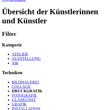
Übersicht der Künstlerinnen
und Künstler
Filter
Kategorie
ATELIER
AUSSTELLUNG
Alle
Techniken
BILDHAUEREI
COLLAGE
DRUCKGRAFIK
FOTOGRAFIE
GLASKUNST
GRAFIK
INSTALLATION