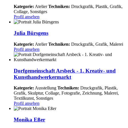
Kategorie:
Atelier
Techniken:
Druckgrafik, Plastik, Grafik,
Collage, Sonstiges
Profil ansehen
Julia Bürsgens
Kategorie:
Atelier
Techniken:
Druckgrafik, Grafik, Malerei
Profil ansehen
Dorfgemeinschaft Arsbeck - 1. Kreativ- und
Kunsthandwerkermarkt
Kategorie:
Ausstellung
Techniken:
Druckgrafik, Plastik,
Grafik, Skulptur, Collage, Fotografie, Zeichnung, Malerei,
Textilkunst, Sonstiges
Profil ansehen
Monika Eßer