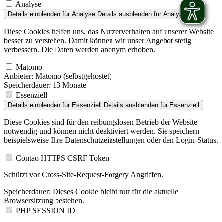
Analyse
Details einblenden
für Analyse
Details ausblenden
für Analyse
Diese Cookies helfen uns, das Nutzerverhalten auf unserer Website
besser zu verstehen. Damit können wir unser Angebot stetig
verbessern. Die Daten werden anonym erhoben.
Matomo
Anbieter:
Matomo (selbstgehostet)
Speicherdauer:
13 Monate
Essenziell
Details einblenden
für Essenziell
Details ausblenden
für Essenziell
Diese Cookies sind für den reibungslosen Betrieb der Website
notwendig und können nicht deaktiviert werden. Sie speichern
beispielsweise Ihre Datenschutzeinstellungen oder den Login-Status.
Contao HTTPS CSRF Token
Schützt vor Cross-Site-Request-Forgery Angriffen.
Speicherdauer:
Dieses Cookie bleibt nur für die aktuelle
Browsersitzung bestehen.
PHP SESSION ID