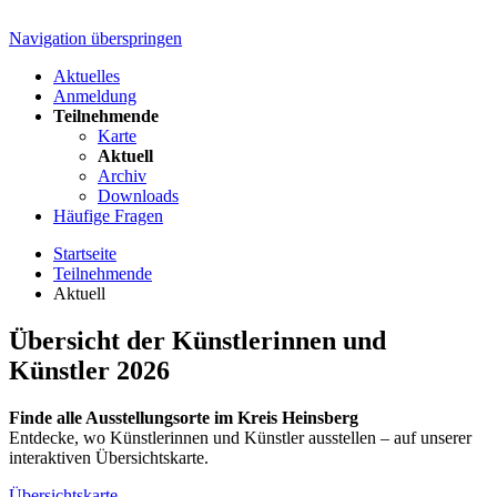
Navigation überspringen
Aktuelles
Anmeldung
Teilnehmende
Karte
Aktuell
Archiv
Downloads
Häufige Fragen
Startseite
Teilnehmende
Aktuell
Übersicht der Künstlerinnen und
Künstler 2026
Finde alle Ausstellungsorte im Kreis Heinsberg
Entdecke, wo Künstlerinnen und Künstler ausstellen – auf unserer
interaktiven Übersichtskarte.
Übersichtskarte