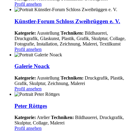
Profil ansehen
Künstler-Forum Schloss Zweibrüggen e. V.
Kategorie:
Ausstellung
Techniken:
Bildhauerei,
Druckgrafik, Glaskunst, Plastik, Grafik, Skulptur, Collage,
Fotografie, Installation, Zeichnung, Malerei, Textilkunst
Profil ansehen
Galerie Noack
Kategorie:
Ausstellung
Techniken:
Druckgrafik, Plastik,
Grafik, Skulptur, Zeichnung, Malerei
Profil ansehen
Peter Röttges
Kategorie:
Atelier
Techniken:
Bildhauerei, Druckgrafik,
Skulptur, Collage, Malerei
Profil ansehen