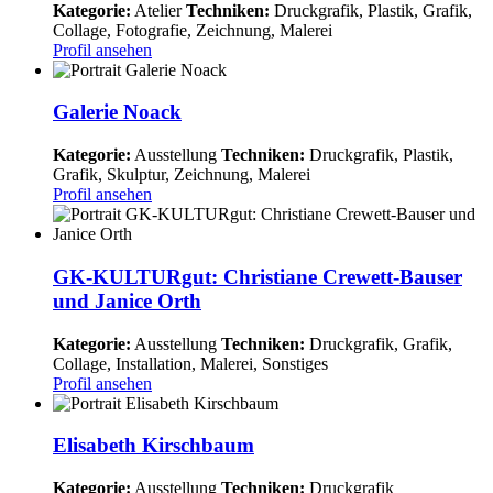
Kategorie:
Atelier
Techniken:
Druckgrafik, Plastik, Grafik,
Collage, Fotografie, Zeichnung, Malerei
Profil ansehen
Galerie Noack
Kategorie:
Ausstellung
Techniken:
Druckgrafik, Plastik,
Grafik, Skulptur, Zeichnung, Malerei
Profil ansehen
GK-KULTURgut: Christiane Crewett-Bauser
und Janice Orth
Kategorie:
Ausstellung
Techniken:
Druckgrafik, Grafik,
Collage, Installation, Malerei, Sonstiges
Profil ansehen
Elisabeth Kirschbaum
Kategorie:
Ausstellung
Techniken:
Druckgrafik