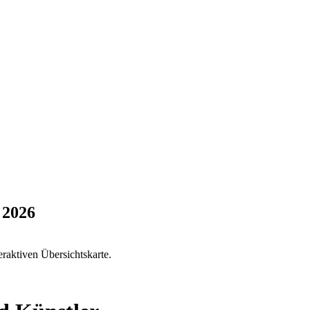
 2026
eraktiven Übersichtskarte.