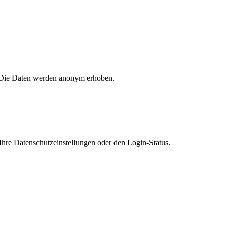
n. Die Daten werden anonym erhoben.
Ihre Datenschutzeinstellungen oder den Login-Status.