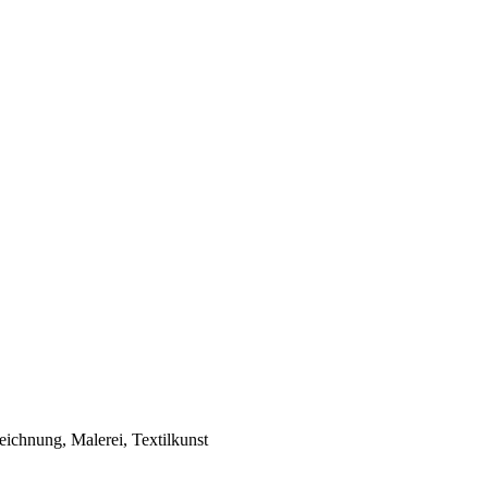
Zeichnung, Malerei, Textilkunst