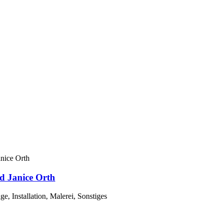
d Janice Orth
e, Installation, Malerei, Sonstiges