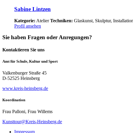
Sabine Lintzen
Kategorie:
Atelier
Techniken:
Glaskunst, Skulptur, Installatio
Profil ansehen
Sie haben Fragen oder Anregungen?
Kontaktieren Sie uns
Amt für Schule, Kultur und Sport
Valkenburger Straße 45
D-52525 Heinsberg
www.kreis-heinsberg.de
Koordination
Frau Palloni, Frau Willems
Kunsttour@Kreis-Heinsberg.de
Impressum