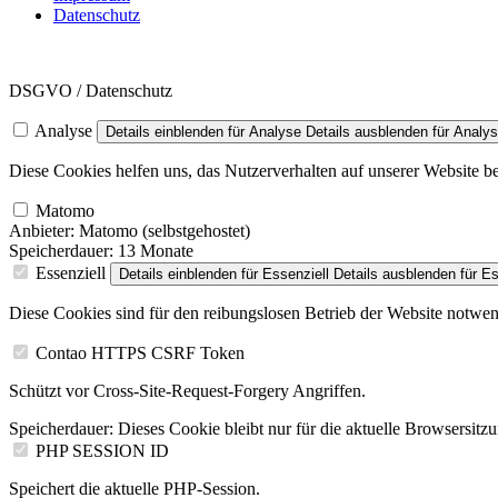
Datenschutz
DSGVO / Datenschutz
Analyse
Details einblenden
für Analyse
Details ausblenden
für Analy
Diese Cookies helfen uns, das Nutzerverhalten auf unserer Website 
Matomo
Anbieter:
Matomo (selbstgehostet)
Speicherdauer:
13 Monate
Essenziell
Details einblenden
für Essenziell
Details ausblenden
für Es
Diese Cookies sind für den reibungslosen Betrieb der Website notwen
Contao HTTPS CSRF Token
Schützt vor Cross-Site-Request-Forgery Angriffen.
Speicherdauer:
Dieses Cookie bleibt nur für die aktuelle Browsersitz
PHP SESSION ID
Speichert die aktuelle PHP-Session.