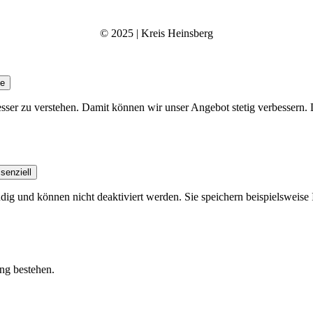
© 2025 | Kreis Heinsberg
se
besser zu verstehen. Damit können wir unser Angebot stetig verbesser
senziell
dig und können nicht deaktiviert werden. Sie speichern beispielsweise 
ung bestehen.