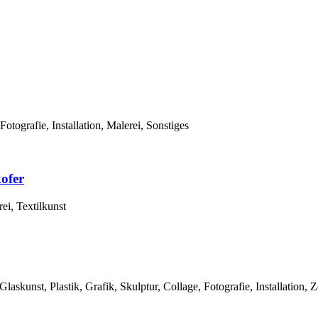
Fotografie, Installation, Malerei, Sonstiges
ofer
rei, Textilkunst
laskunst, Plastik, Grafik, Skulptur, Collage, Fotografie, Installation, 