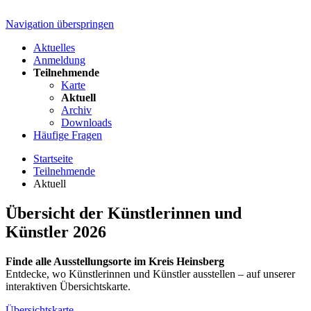
Navigation überspringen
Aktuelles
Anmeldung
Teilnehmende
Karte
Aktuell
Archiv
Downloads
Häufige Fragen
Startseite
Teilnehmende
Aktuell
Übersicht der Künstlerinnen und
Künstler 2026
Finde alle Ausstellungsorte im Kreis Heinsberg
Entdecke, wo Künstlerinnen und Künstler ausstellen – auf unserer
interaktiven Übersichtskarte.
Übersichtskarte