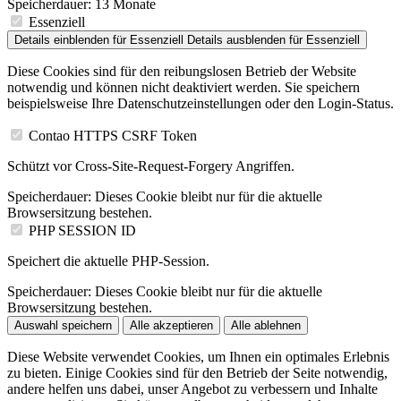
Speicherdauer:
13 Monate
Essenziell
Details einblenden
für Essenziell
Details ausblenden
für Essenziell
Diese Cookies sind für den reibungslosen Betrieb der Website
notwendig und können nicht deaktiviert werden. Sie speichern
beispielsweise Ihre Datenschutzeinstellungen oder den Login-Status.
Contao HTTPS CSRF Token
Schützt vor Cross-Site-Request-Forgery Angriffen.
Speicherdauer:
Dieses Cookie bleibt nur für die aktuelle
Browsersitzung bestehen.
PHP SESSION ID
Speichert die aktuelle PHP-Session.
Speicherdauer:
Dieses Cookie bleibt nur für die aktuelle
Browsersitzung bestehen.
Auswahl speichern
Alle akzeptieren
Alle ablehnen
Diese Website verwendet Cookies, um Ihnen ein optimales Erlebnis
zu bieten. Einige Cookies sind für den Betrieb der Seite notwendig,
andere helfen uns dabei, unser Angebot zu verbessern und Inhalte