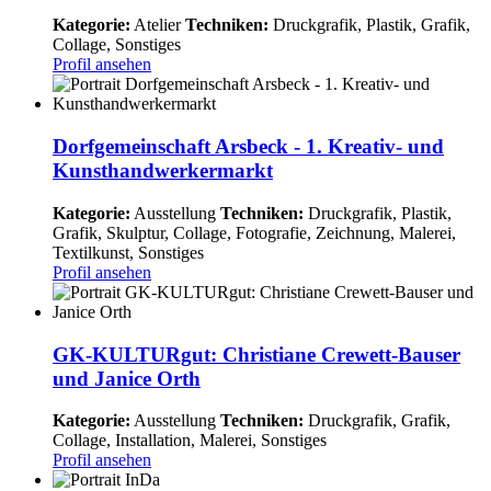
Kategorie:
Atelier
Techniken:
Druckgrafik, Plastik, Grafik,
Collage, Sonstiges
Profil ansehen
Dorfgemeinschaft Arsbeck - 1. Kreativ- und
Kunsthandwerkermarkt
Kategorie:
Ausstellung
Techniken:
Druckgrafik, Plastik,
Grafik, Skulptur, Collage, Fotografie, Zeichnung, Malerei,
Textilkunst, Sonstiges
Profil ansehen
GK-KULTURgut: Christiane Crewett-Bauser
und Janice Orth
Kategorie:
Ausstellung
Techniken:
Druckgrafik, Grafik,
Collage, Installation, Malerei, Sonstiges
Profil ansehen