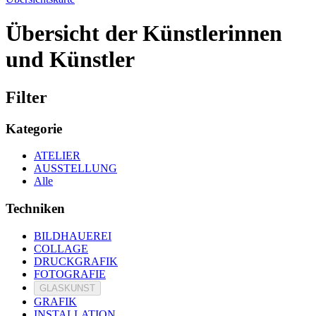
Übersicht der Künstlerinnen
und Künstler
Filter
Kategorie
ATELIER
AUSSTELLUNG
Alle
Techniken
BILDHAUEREI
COLLAGE
DRUCKGRAFIK
FOTOGRAFIE
GLASKUNST
GRAFIK
INSTALLATION