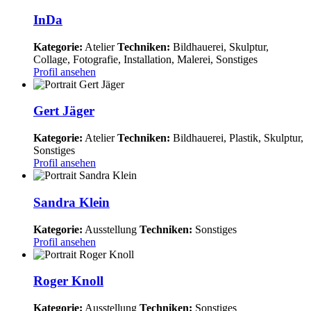
InDa
Kategorie:
Atelier
Techniken:
Bildhauerei, Skulptur,
Collage, Fotografie, Installation, Malerei, Sonstiges
Profil ansehen
Gert Jäger
Kategorie:
Atelier
Techniken:
Bildhauerei, Plastik, Skulptur,
Sonstiges
Profil ansehen
Sandra Klein
Kategorie:
Ausstellung
Techniken:
Sonstiges
Profil ansehen
Roger Knoll
Kategorie:
Ausstellung
Techniken:
Sonstiges