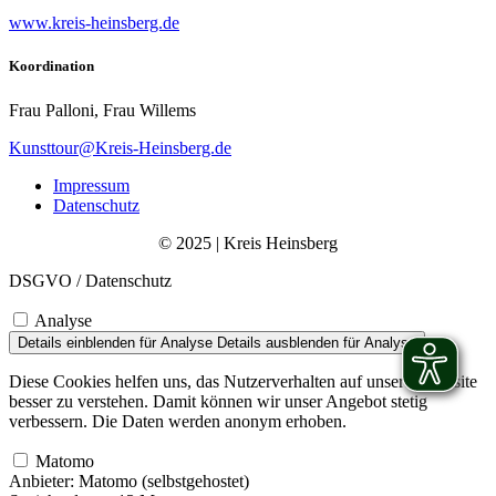
www.kreis-heinsberg.de
Koordination
Frau Palloni, Frau Willems
Kunsttour@Kreis-Heinsberg.de
Impressum
Datenschutz
© 2025 | Kreis Heinsberg
DSGVO / Datenschutz
Analyse
Details einblenden
für Analyse
Details ausblenden
für Analyse
Diese Cookies helfen uns, das Nutzerverhalten auf unserer Website
besser zu verstehen. Damit können wir unser Angebot stetig
verbessern. Die Daten werden anonym erhoben.
Matomo
Anbieter:
Matomo (selbstgehostet)