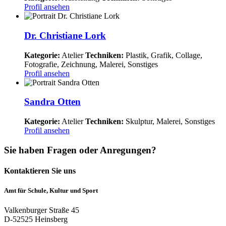
Profil ansehen
Dr. Christiane Lork
Kategorie:
Atelier
Techniken:
Plastik, Grafik, Collage,
Fotografie, Zeichnung, Malerei, Sonstiges
Profil ansehen
Sandra Otten
Kategorie:
Atelier
Techniken:
Skulptur, Malerei, Sonstiges
Profil ansehen
Sie haben Fragen oder Anregungen?
Kontaktieren Sie uns
Amt für Schule, Kultur und Sport
Valkenburger Straße 45
D-52525 Heinsberg